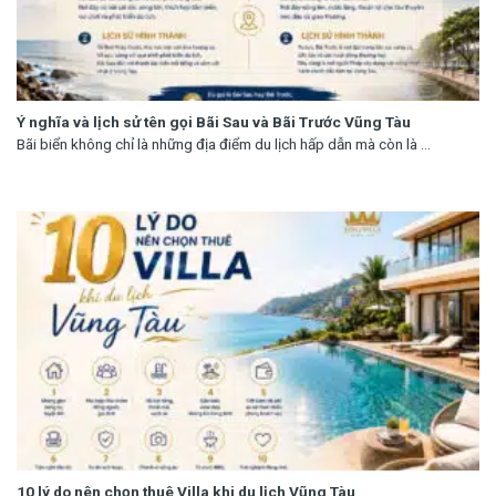
Ý nghĩa và lịch sử tên gọi Bãi Sau và Bãi Trước Vũng Tàu
Bãi biển không chỉ là những địa điểm du lịch hấp dẫn mà còn là ...
10 lý do nên chọn thuê Villa khi du lịch Vũng Tàu