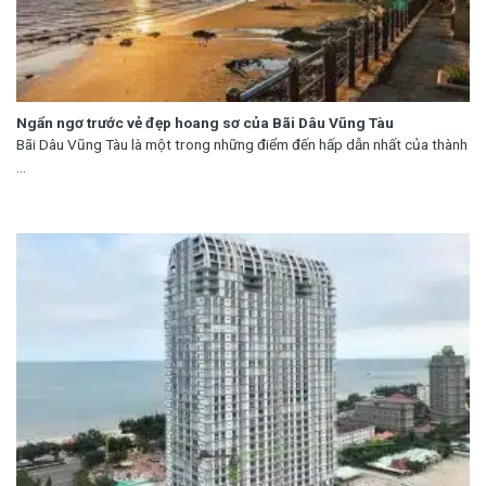
Ngẩn ngơ trước vẻ đẹp hoang sơ của Bãi Dâu Vũng Tàu
Bãi Dâu Vũng Tàu là một trong những điểm đến hấp dẫn nhất của thành
...