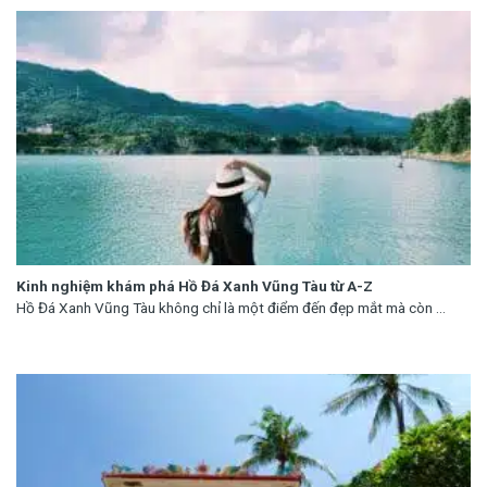
Kinh nghiệm khám phá Hồ Đá Xanh Vũng Tàu từ A-Z
Hồ Đá Xanh Vũng Tàu không chỉ là một điểm đến đẹp mắt mà còn ...