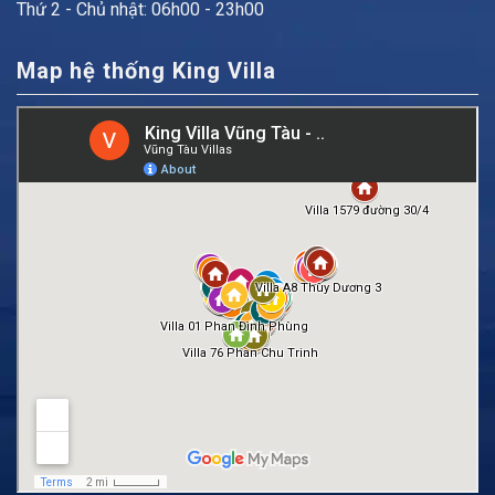
Thứ 2 - Chủ nhật: 06h00 - 23h00
Map hệ thống King Villa