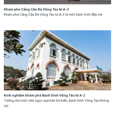
Khám phá Cảng Cầu Đá Vũng Tàu từ A-Z
Khám phá Cảng Cầu Đá Vũng Tàu từ A-Z là một hành trình đầy mê ...
Kinh nghiệm khám phá Bạch Dinh Vũng Tàu từ A-Z
Tưởng như một viên ngọc quý bên bờ biển, Bạch Dinh Vũng Tàu không
chỉ ...