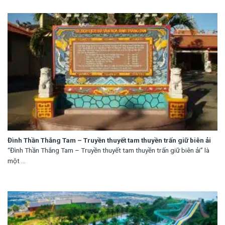
Đình Thần Thắng Tam – Truyền thuyết tam thuyền trấn giữ biên ải
“Đình Thần Thắng Tam – Truyền thuyết tam thuyền trấn giữ biên ải” là
một ...