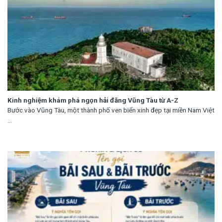
Kinh nghiệm khám phá ngọn hải đăng Vũng Tàu từ A-Z
Bước vào Vũng Tàu, một thành phố ven biển xinh đẹp tại miền Nam Việt
...