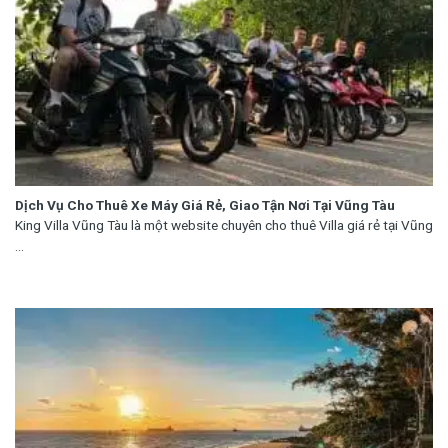
Dịch Vụ Cho Thuê Xe Máy Giá Rẻ, Giao Tận Nơi Tại Vũng Tàu
King Villa Vũng Tàu là một website chuyên cho thuê Villa giá rẻ tại Vũng
...