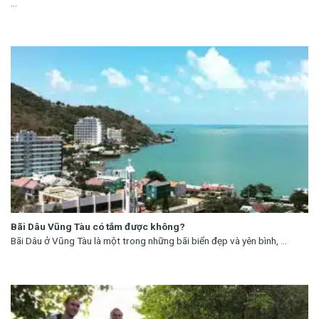
...
Bãi Dâu Vũng Tàu có tắm được không?
Bãi Dâu ở Vũng Tàu là một trong những bãi biển đẹp và yên bình, ...