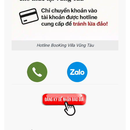
Hotline BooKing Villa Vũng Tàu