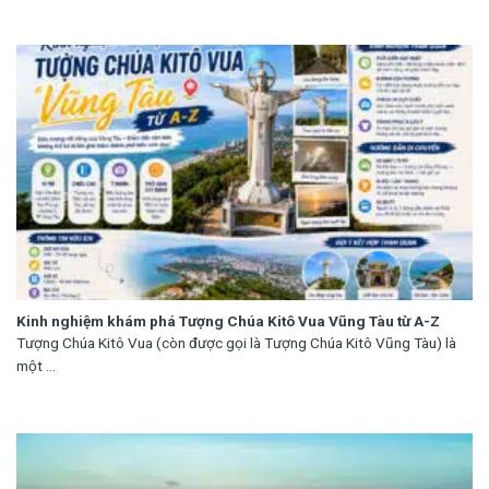
Kinh nghiệm khám phá Tượng Chúa Kitô Vua Vũng Tàu từ A-Z
Tượng Chúa Kitô Vua (còn được gọi là Tượng Chúa Kitô Vũng Tàu) là
một ...