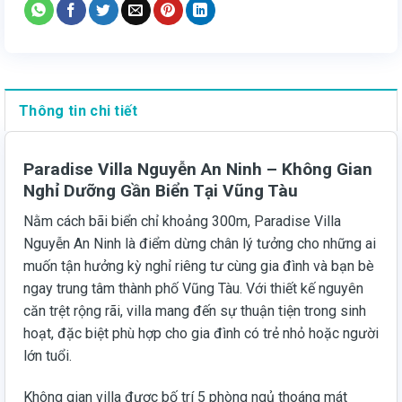
Thông tin chi tiết
Paradise Villa Nguyễn An Ninh – Không Gian
Nghỉ Dưỡng Gần Biển Tại Vũng Tàu
Nằm cách bãi biển chỉ khoảng 300m, Paradise Villa
Nguyễn An Ninh là điểm dừng chân lý tưởng cho những ai
muốn tận hưởng kỳ nghỉ riêng tư cùng gia đình và bạn bè
ngay trung tâm thành phố Vũng Tàu. Với thiết kế nguyên
căn trệt rộng rãi, villa mang đến sự thuận tiện trong sinh
hoạt, đặc biệt phù hợp cho gia đình có trẻ nhỏ hoặc người
lớn tuổi.
Không gian villa được bố trí 5 phòng ngủ thoáng mát