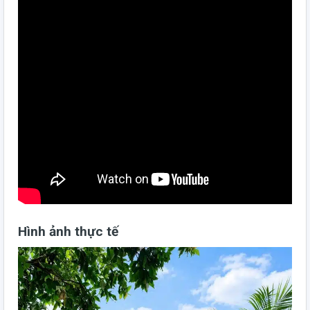
Hình ảnh thực tế