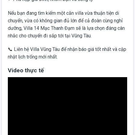
Nếu bạn đang tìm kiếm một căn villa vừa thuận tiện di
chuyển, vừa có không gian đủ lớn để cả đoàn cùng nghỉ
dưỡng, Villa 14 Mạc Thanh Đạm sẽ là lựa chọn đáng cân
nhắc cho chuyến đi sắp tới tại Vũng Tàu.
📞 Liên hệ Villa Vũng Tàu để nhận báo giá tốt nhất và cập
nhật lịch trống mới nhất.
Video thực tế