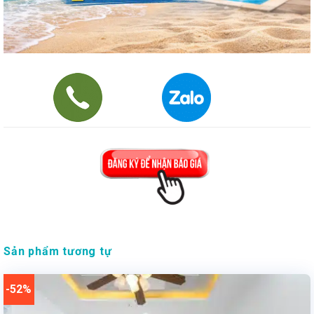
Sản phẩm tương tự
-52%