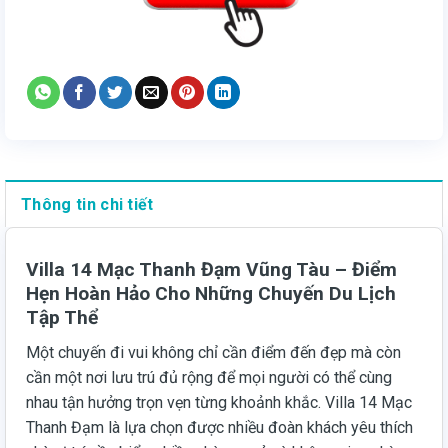
Thông tin chi tiết
Villa 14 Mạc Thanh Đạm Vũng Tàu – Điểm
Hẹn Hoàn Hảo Cho Những Chuyến Du Lịch
Tập Thể
Một chuyến đi vui không chỉ cần điểm đến đẹp mà còn
cần một nơi lưu trú đủ rộng để mọi người có thể cùng
nhau tận hưởng trọn vẹn từng khoảnh khắc. Villa 14 Mạc
Thanh Đạm là lựa chọn được nhiều đoàn khách yêu thích