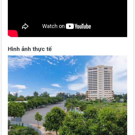
Hình ảnh thực tế