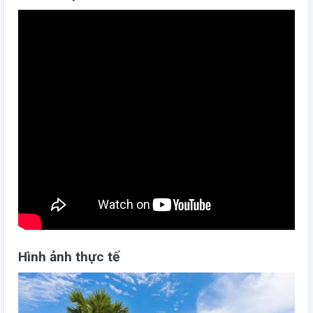
Hình ảnh thực tế