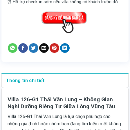
⏰ Hỗ trợ check-in sớm nếu villa không có khách trước đó
Thông tin chi tiết
Villa 126-G1 Thái Văn Lung – Không Gian
Nghỉ Dưỡng Riêng Tư Giữa Lòng Vũng Tàu
Villa 126-G1 Thái Văn Lung là lựa chọn phù hợp cho
những gia đình hoặc nhóm bạn đang tìm kiếm một không