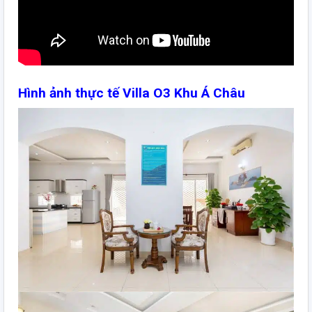
Hình ảnh thực tế Villa O3 Khu Á Châu